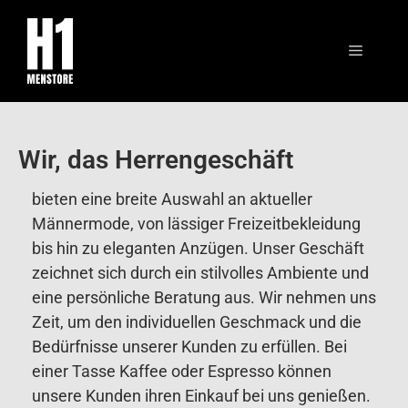
Wir, das Herrengeschäft
bieten eine breite Auswahl an aktueller
Männermode, von lässiger Freizeitbekleidung
bis hin zu eleganten Anzügen. Unser Geschäft
zeichnet sich durch ein stilvolles Ambiente und
eine persönliche Beratung aus. Wir nehmen uns
Zeit, um den individuellen Geschmack und die
Bedürfnisse unserer Kunden zu erfüllen. Bei
einer Tasse Kaffee oder Espresso können
unsere Kunden ihren Einkauf bei uns genießen.