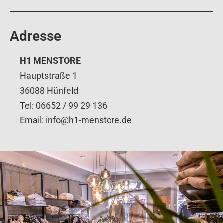
Adresse
H1 MENSTORE
Hauptstraße 1
36088 Hünfeld
Tel: 06652 / 99 29 136
Email: info@h1-menstore.de