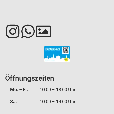
Öffnungszeiten
Mo. – Fr.
10:00 – 18:00 Uhr
Sa.
10:00 – 14:00 Uhr